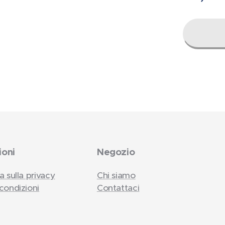
ioni
Negozio
a sulla privacy
Chi siamo
condizioni
Contattaci