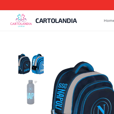
CARTOLANDIA
Hom