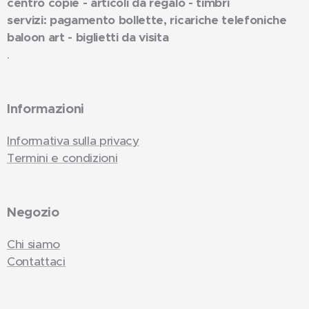
centro copie - articoli da regalo - timbri
servizi: pagamento bollette, ricariche telefoniche
baloon art - biglietti da visita
.
Informazioni
Informativa sulla privacy
Termini e condizioni
Negozio
Chi siamo
Contattaci