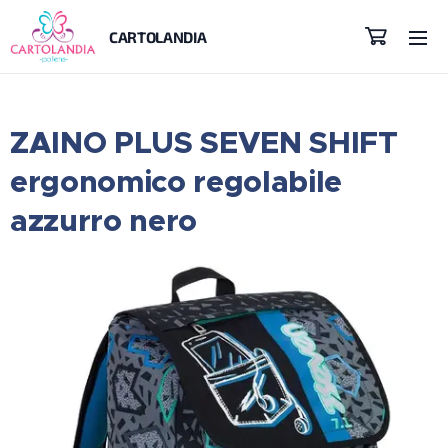
CARTOLANDIA
ZAINO PLUS SEVEN SHIFT
ergonomico regolabile
azzurro nero