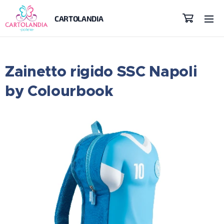
CARTOLANDIA
Zainetto rigido SSC Napoli
by Colourbook