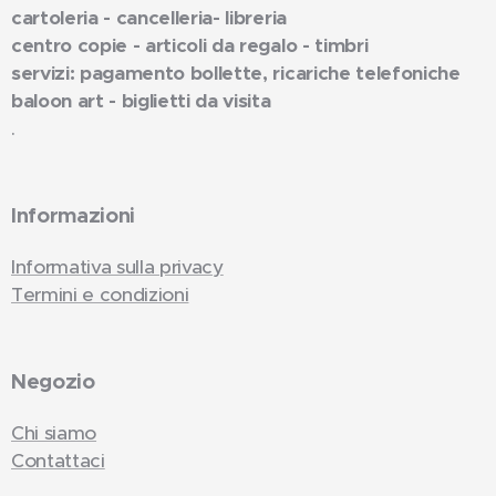
cartoleria - cancelleria- libreria
centro copie - articoli da regalo - timbri
servizi: pagamento bollette, ricariche telefoniche
baloon art - biglietti da visita
.
Informazioni
Informativa sulla privacy
Termini e condizioni
Negozio
Chi siamo
Contattaci