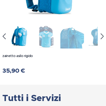
zainetto asilo rigido
35,90
€
Tutti i Servizi