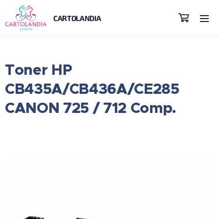
CARTOLANDIA
Toner HP
CB435A/CB436A/CE285
CANON 725 / 712 Comp.