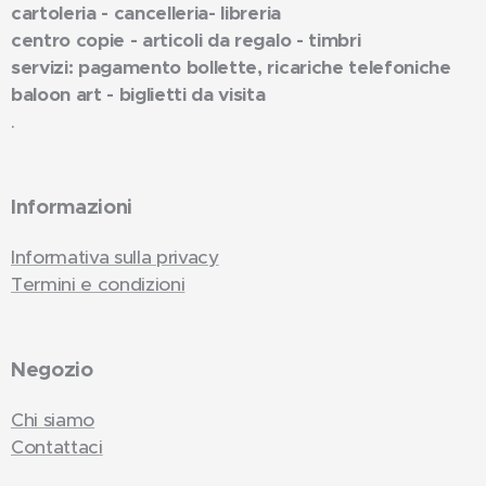
cartoleria - cancelleria- libreria
centro copie - articoli da regalo - timbri
servizi: pagamento bollette, ricariche telefoniche
baloon art - biglietti da visita
.
Informazioni
Informativa sulla privacy
Termini e condizioni
Negozio
Chi siamo
Contattaci