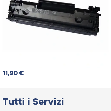
11,90
€
Tutti i Servizi