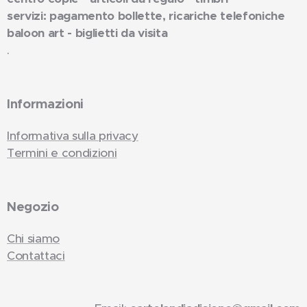
servizi: pagamento bollette, ricariche telefoniche
baloon art - biglietti da visita
.
Informazioni
Informativa sulla privacy
Termini e condizioni
Negozio
Chi siamo
Contattaci