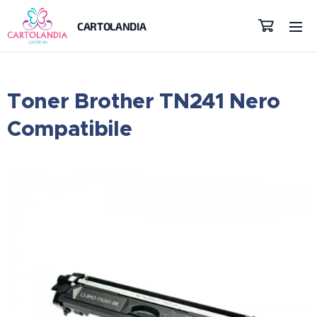
CARTOLANDIA
Toner Brother TN241 Nero
Compatibile