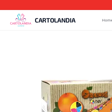
CARTOLANDIA
Hom