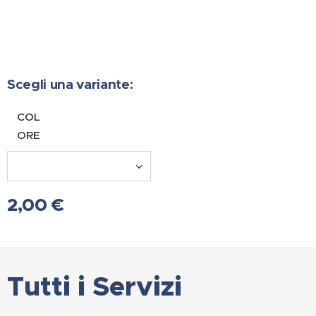
Scegli una variante:
COL
ORE
2,00
€
Tutti i Servizi