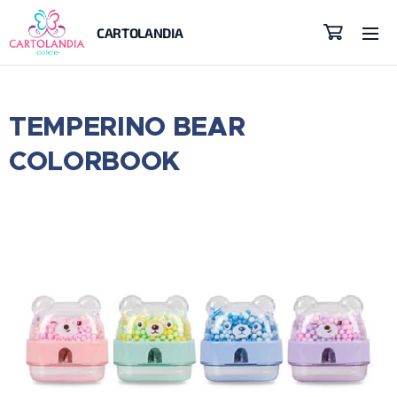
CARTOLANDIA
TEMPERINO BEAR
COLORBOOK