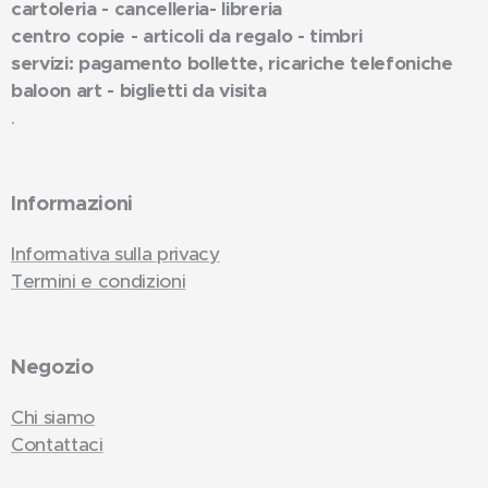
cartoleria - cancelleria- libreria
centro copie - articoli da regalo - timbri
servizi: pagamento bollette, ricariche telefoniche
baloon art - biglietti da visita
.
Informazioni
Informativa sulla privacy
Termini e condizioni
Negozio
Chi siamo
Contattaci