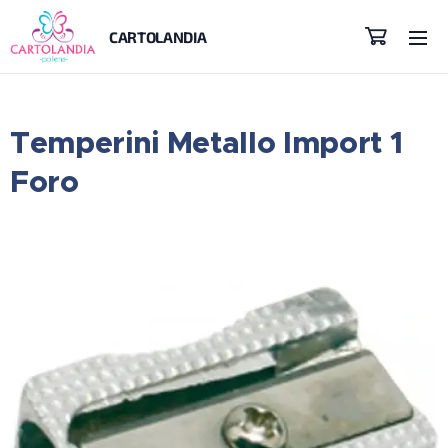
CARTOLANDIA
Temperini Metallo Import 1
Foro