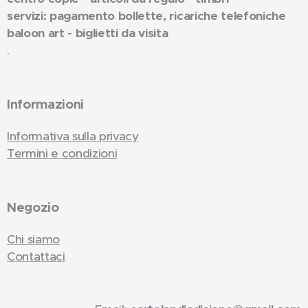
servizi: pagamento bollette, ricariche telefoniche
baloon art - biglietti da visita
.
Informazioni
Informativa sulla privacy
Termini e condizioni
Negozio
Chi siamo
Contattaci