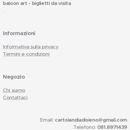
baloon art - biglietti da visita
.
Informazioni
Informativa sulla privacy
Termini e condizioni
Negozio
Chi siamo
Contattaci
Email:
cartolandiadisieno@gmail.com
Telefono:
081.8971439