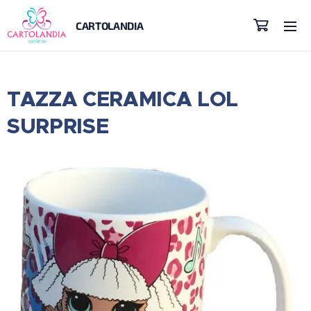
CARTOLANDIA
TAZZA CERAMICA LOL
SURPRISE