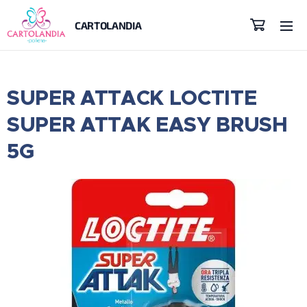
CARTOLANDIA
SUPER ATTACK LOCTITE
SUPER ATTAK EASY BRUSH
5G