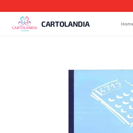
CARTOLANDIA
Hom