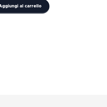
Aggiungi al carrello