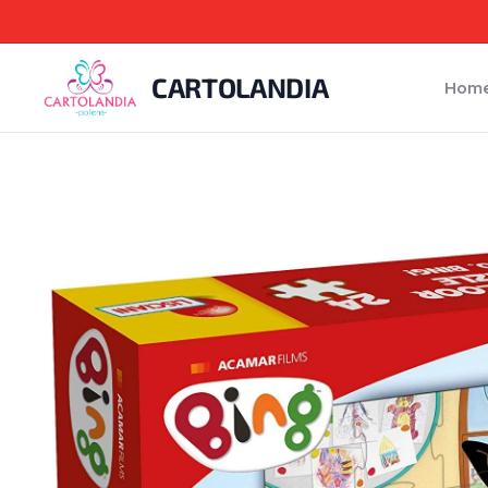
CARTOLANDIA
Hom