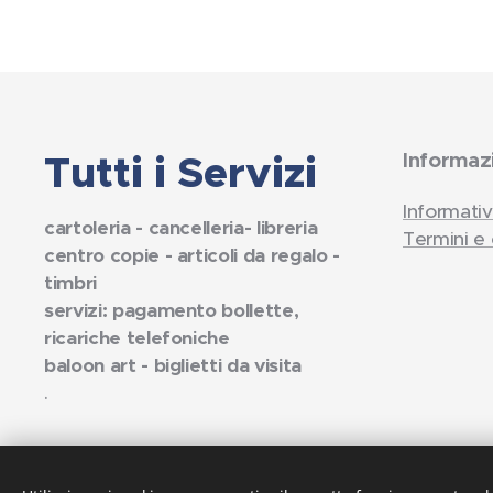
Tutti i Servizi
Informaz
Informativ
cartoleria - cancelleria- libreria
Termini e 
centro copie - articoli da regalo -
timbri
servizi: pagamento bollette,
ricariche telefoniche
baloon art - biglietti da visita
.