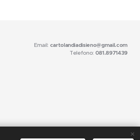
Email:
cartolandiadisieno@gmail.com
Telefono:
081.8971439