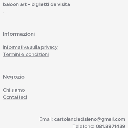
baloon art - biglietti da visita
.
Informazioni
Informativa sulla privacy
Termini e condizioni
Negozio
Chi siamo
Contattaci
Email:
cartolandiadisieno@gmail.com
Telefono:
081.8971439