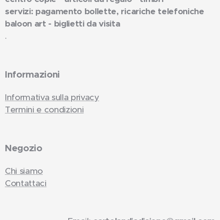
servizi: pagamento bollette, ricariche telefoniche
baloon art - biglietti da visita
.
Informazioni
Informativa sulla privacy
Termini e condizioni
Negozio
Chi siamo
Contattaci