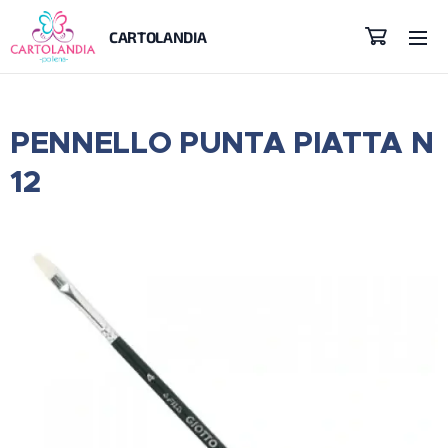
CARTOLANDIA
PENNELLO PUNTA PIATTA N
12