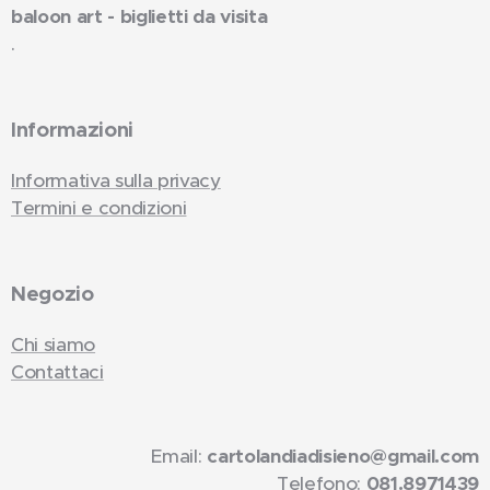
baloon art - biglietti da visita
.
Informazioni
Informativa sulla privacy
Termini e condizioni
Negozio
Chi siamo
Contattaci
Email:
cartolandiadisieno@gmail.com
Telefono:
081.8971439