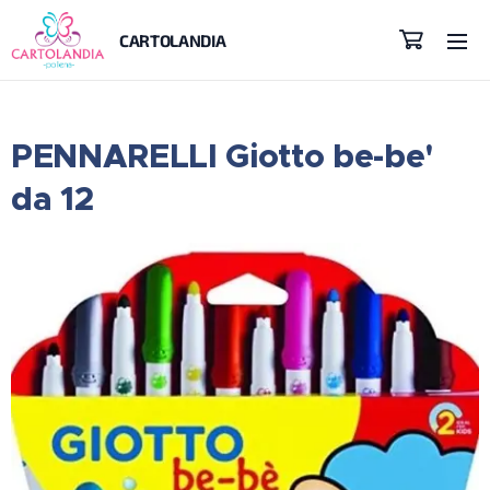
CARTOLANDIA
PENNARELLI Giotto be-be'
da 12