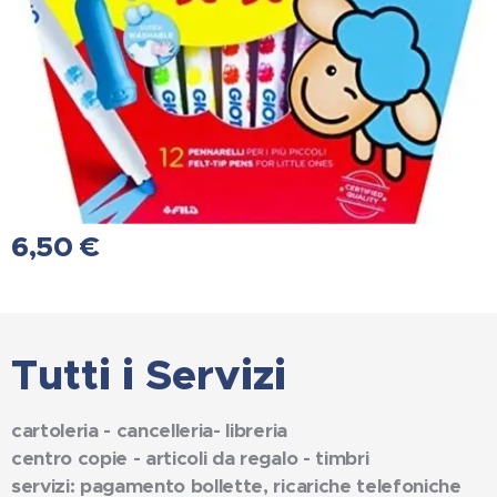
6,50
€
Tutti i Servizi
cartoleria - cancelleria- libreria
centro copie - articoli da regalo - timbri
servizi: pagamento bollette, ricariche telefoniche