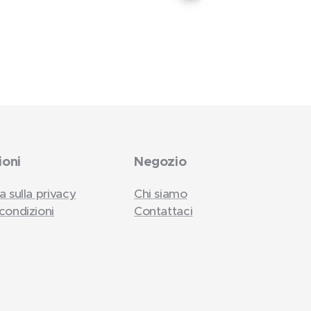
ioni
Negozio
a sulla privacy
Chi siamo
condizioni
Contattaci