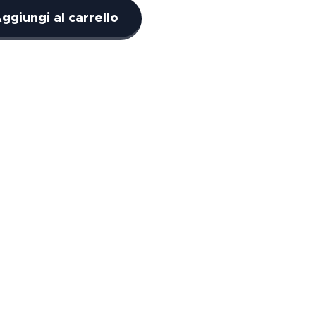
ggiungi al carrello