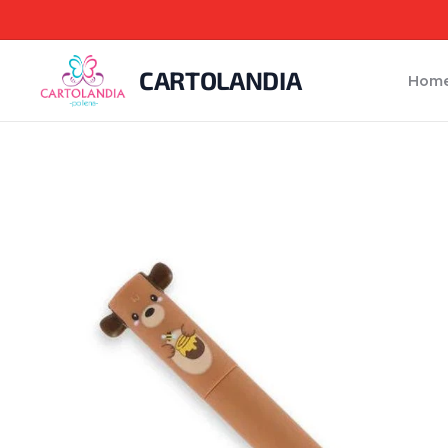
CARTOLANDIA
Hom