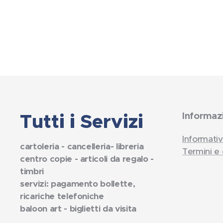
Tutti i Servizi
Informaz
Informativ
cartoleria - cancelleria- libreria
Termini e 
centro copie - articoli da regalo -
timbri
servizi: pagamento bollette,
ricariche telefoniche
baloon art - biglietti da visita
.