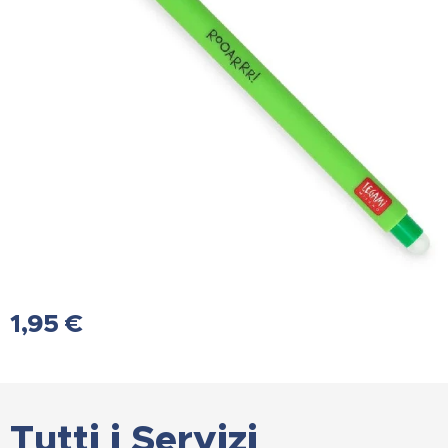
1,95
€
Tutti i Servizi