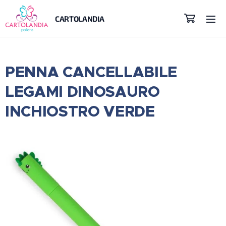
CARTOLANDIA
PENNA CANCELLABILE
LEGAMI DINOSAURO
INCHIOSTRO VERDE