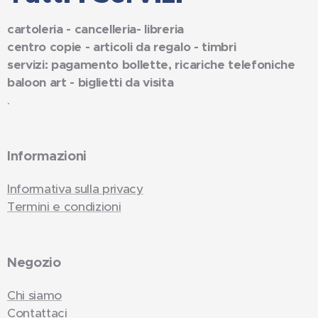
cartoleria - cancelleria- libreria
centro copie - articoli da regalo - timbri
servizi: pagamento bollette, ricariche telefoniche
baloon art - biglietti da visita
.
Informazioni
Informativa sulla privacy
Termini e condizioni
Negozio
Chi siamo
Contattaci