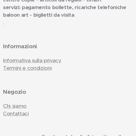
servizi: pagamento bollette, ricariche telefoniche
baloon art - biglietti da visita
.
Informazioni
Informativa sulla privacy
Termini e condizioni
Negozio
Chi siamo
Contattaci