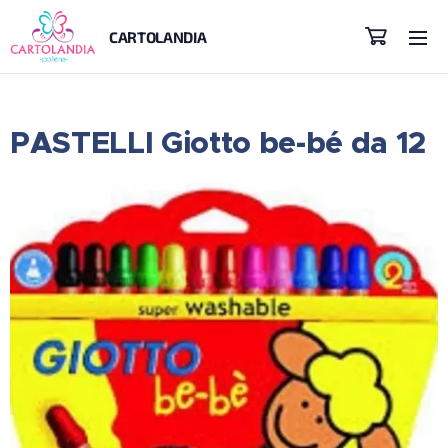
CARTOLANDIA
PASTELLI Giotto be-bé da 12