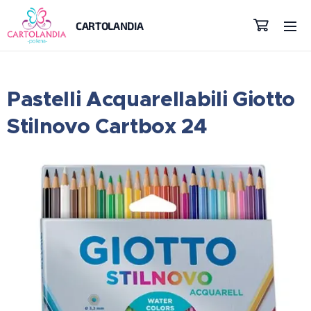
CARTOLANDIA
Pastelli Acquarellabili Giotto
Stilnovo Cartbox 24