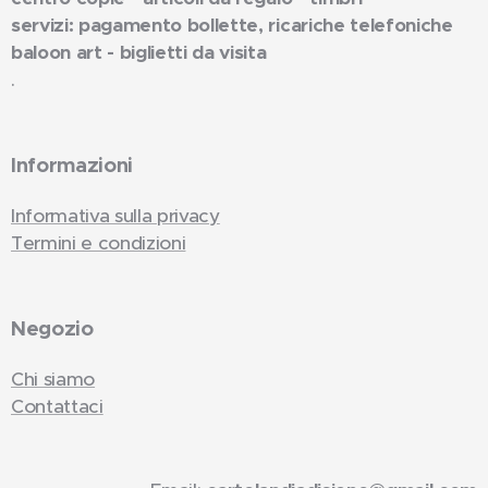
servizi: pagamento bollette, ricariche telefoniche
baloon art - biglietti da visita
.
Informazioni
Informativa sulla privacy
Termini e condizioni
Negozio
Chi siamo
Contattaci