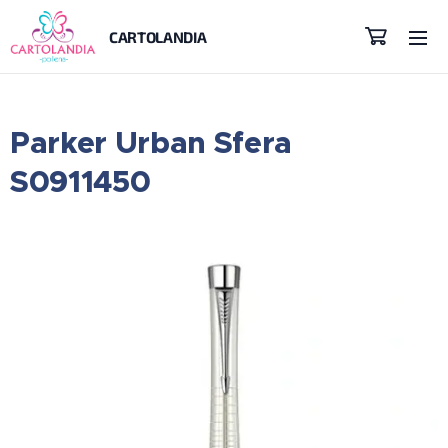
CARTOLANDIA
Parker Urban Sfera
S0911450