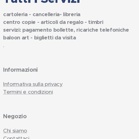
cartoleria - cancelleria- libreria
centro copie - articoli da regalo - timbri
servizi: pagamento bollette, ricariche telefoniche
baloon art - biglietti da visita
.
Informazioni
Informativa sulla privacy
Termini e condizioni
Negozio
Chi siamo
Contattaci