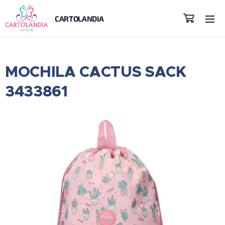
CARTOLANDIA
MOCHILA CACTUS SACK
3433861