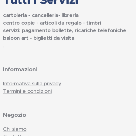
Tutti i Servizi
cartoleria - cancelleria- libreria
centro copie - articoli da regalo - timbri
servizi: pagamento bollette, ricariche telefoniche
baloon art - biglietti da visita
.
Informazioni
Informativa sulla privacy
Termini e condizioni
Negozio
Chi siamo