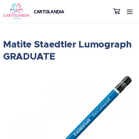
CARTOLANDIA
Matite Staedtler Lumograph
GRADUATE