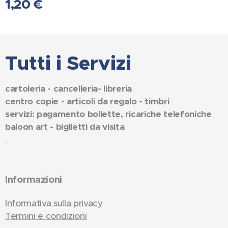
1,20
€
Tutti i Servizi
cartoleria - cancelleria- libreria
centro copie - articoli da regalo - timbri
servizi: pagamento bollette, ricariche telefoniche
baloon art - biglietti da visita
.
Informazioni
Informativa sulla privacy
Termini e condizioni