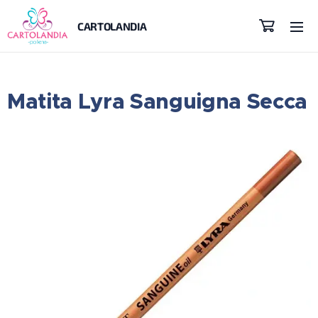
CARTOLANDIA
Matita Lyra Sanguigna Secca