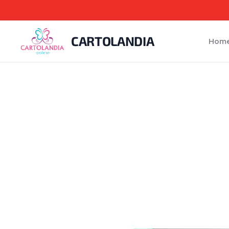
CARTOLANDIA
Hom