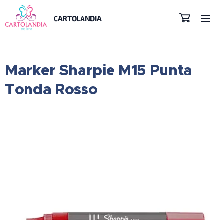
CARTOLANDIA
Marker Sharpie M15 Punta
Tonda Rosso