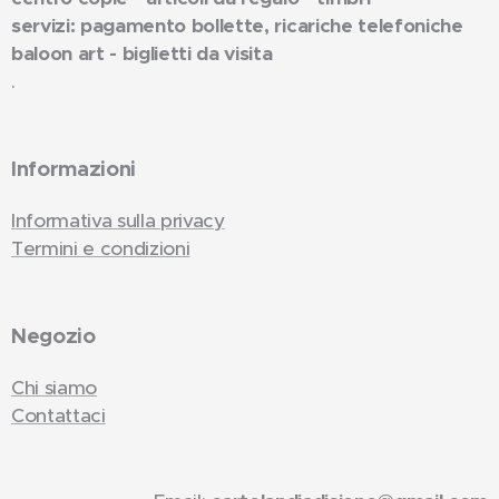
servizi: pagamento bollette, ricariche telefoniche
baloon art - biglietti da visita
.
Informazioni
Informativa sulla privacy
Termini e condizioni
Negozio
Chi siamo
Contattaci