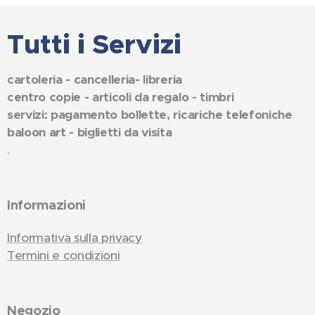
Tutti i Servizi
cartoleria - cancelleria- libreria
centro copie - articoli da regalo - timbri
servizi: pagamento bollette, ricariche telefoniche
baloon art - biglietti da visita
.
Informazioni
Informativa sulla privacy
Termini e condizioni
Negozio