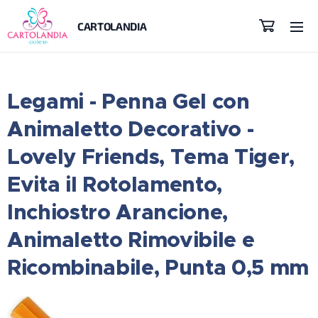
CARTOLANDIA
Legami - Penna Gel con
Animaletto Decorativo -
Lovely Friends, Tema Tiger,
Evita il Rotolamento,
Inchiostro Arancione,
Animaletto Rimovibile e
Ricombinabile, Punta 0,5 mm