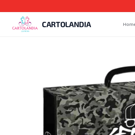
CARTOLANDIA
Hom