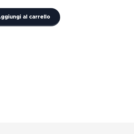
ggiungi al carrello