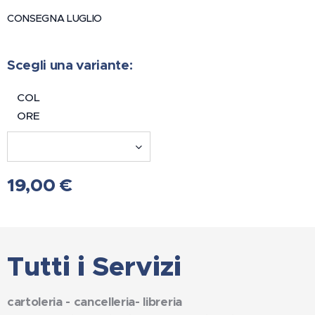
CONSEGNA LUGLIO
Scegli una variante:
COL
ORE
19,00
€
Tutti i Servizi
cartoleria - cancelleria- libreria