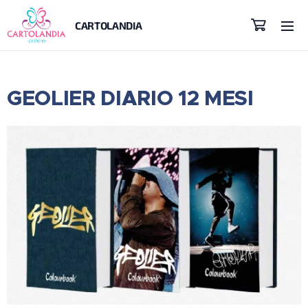
CARTOLANDIA
GEOLIER DIARIO 12 MESI