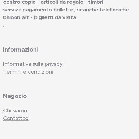
centro copie - articoli da regalo - timbri
servizi: pagamento bollette, ricariche telefoniche
baloon art - biglietti da visita
.
Informazioni
Informativa sulla privacy
Termini e condizioni
Negozio
Chi siamo
Contattaci