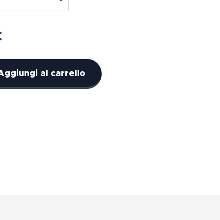
€
Aggiungi al carrello