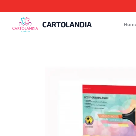
CARTOLANDIA
Hom