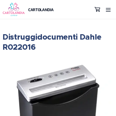
CARTOLANDIA
Distruggidocumenti Dahle
R022016