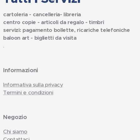
cartoleria - cancelleria- libreria
centro copie - articoli da regalo - timbri
servizi: pagamento bollette, ricariche telefoniche
baloon art - biglietti da visita
.
Informazioni
Informativa sulla privacy
Termini e condizioni
Negozio
Chi siamo
Contattaci