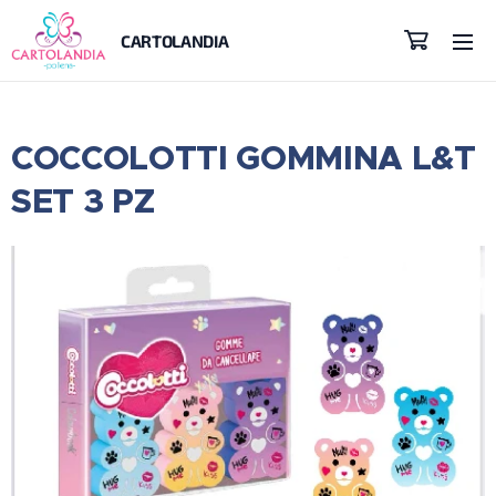
CARTOLANDIA
COCCOLOTTI GOMMINA L&T
SET 3 PZ