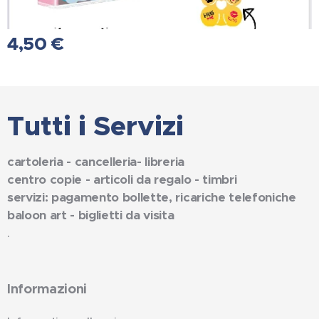
4,50
€
Tutti i Servizi
cartoleria - cancelleria- libreria
centro copie - articoli da regalo - timbri
servizi: pagamento bollette, ricariche telefoniche
baloon art - biglietti da visita
.
Informazioni