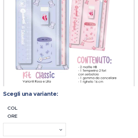
Scegli una variante:
COL
ORE