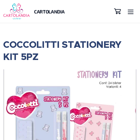
CARTOLANDIA
COCCOLITTI STATIONERY
KIT 5PZ