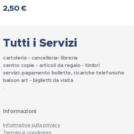
2,50
€
Tutti i Servizi
cartoleria - cancelleria- libreria
centro copie - articoli da regalo - timbri
servizi: pagamento bollette, ricariche telefoniche
baloon art - biglietti da visita
.
Informazioni
Informativa sulla privacy
Termini e condizioni