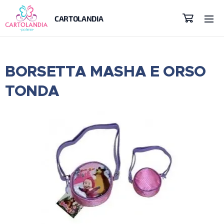
CARTOLANDIA
BORSETTA MASHA E ORSO
TONDA