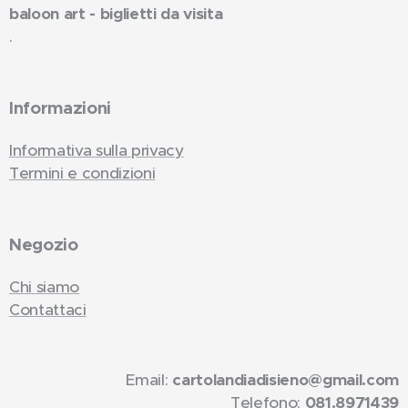
baloon art - biglietti da visita
.
Informazioni
Informativa sulla privacy
Termini e condizioni
Negozio
Chi siamo
Contattaci
Email:
cartolandiadisieno@gmail.com
Telefono:
081.8971439