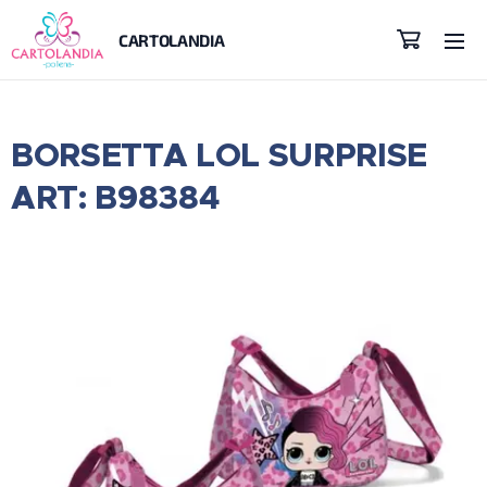
CARTOLANDIA
BORSETTA LOL SURPRISE
ART: B98384