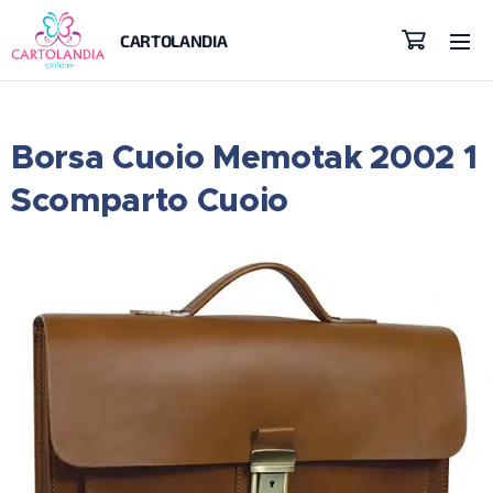
CARTOLANDIA
Borsa Cuoio Memotak 2002 1
Scomparto Cuoio