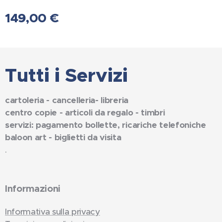
149,00
€
Tutti i Servizi
cartoleria - cancelleria- libreria
centro copie - articoli da regalo - timbri
servizi: pagamento bollette, ricariche telefoniche
baloon art - biglietti da visita
.
Informazioni
Informativa sulla privacy