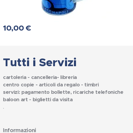
10,00
€
Tutti i Servizi
cartoleria - cancelleria- libreria
centro copie - articoli da regalo - timbri
servizi: pagamento bollette, ricariche telefoniche
baloon art - biglietti da visita
.
Informazioni