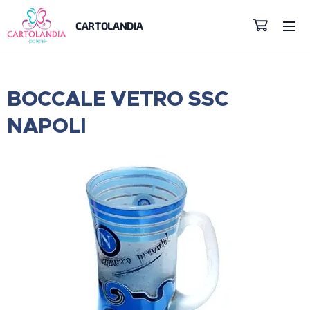
CARTOLANDIA
BOCCALE VETRO SSC
NAPOLI