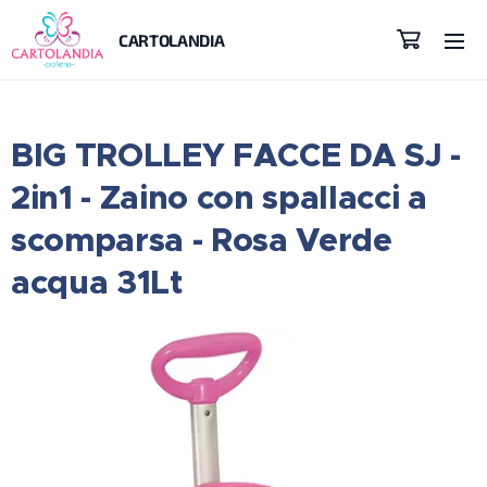
CARTOLANDIA
BIG TROLLEY FACCE DA SJ -
2in1 - Zaino con spallacci a
scomparsa - Rosa Verde
acqua 31Lt