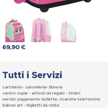
69,90
€
Tutti i Servizi
cartoleria - cancelleria- libreria
centro copie - articoli da regalo - timbri
servizi: pagamento bollette, ricariche telefoniche
baloon art - biglietti da visita