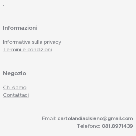
.
Informazioni
Informativa sulla privacy
Termini e condizioni
Negozio
Chi siamo
Contattaci
Email:
cartolandiadisieno@gmail.com
Telefono:
081.8971439