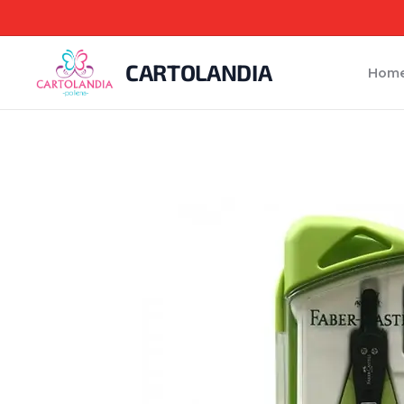
CARTOLANDIA
Hom