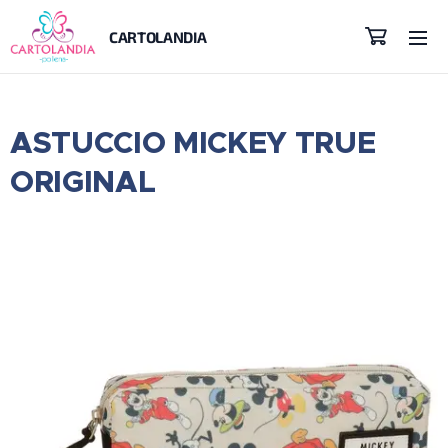
CARTOLANDIA
ASTUCCIO MICKEY TRUE
ORIGINAL