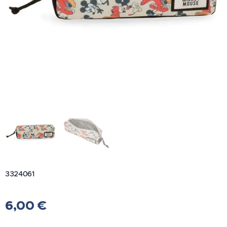
3324061
6,00
€