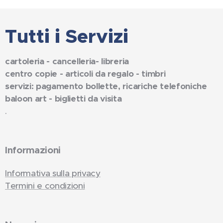
Tutti i Servizi
cartoleria - cancelleria- libreria
centro copie - articoli da regalo - timbri
servizi: pagamento bollette, ricariche telefoniche
baloon art - biglietti da visita
.
Informazioni
Informativa sulla privacy
Termini e condizioni