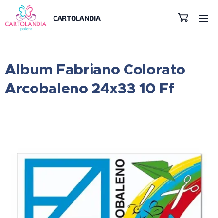
CARTOLANDIA
Album Fabriano Colorato
Arcobaleno 24x33 10 Ff