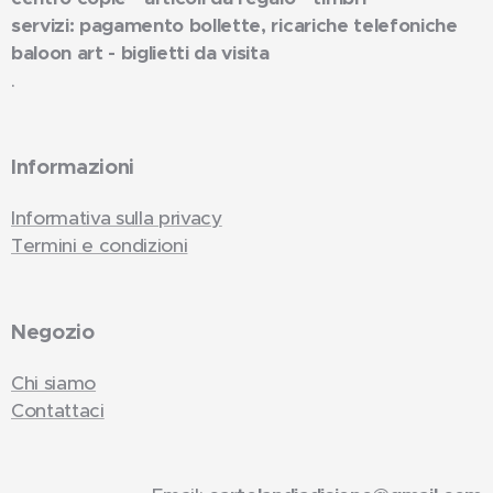
servizi: pagamento bollette, ricariche telefoniche
baloon art - biglietti da visita
.
Informazioni
Informativa sulla privacy
Termini e condizioni
Negozio
Chi siamo
Contattaci