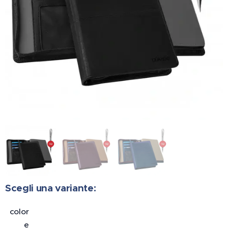
Scegli una variante:
color
e