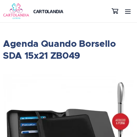
CARTOLANDIA
Agenda Quando Borsello
SDA 15x21 ZB049