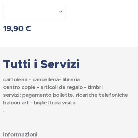
19,90
€
Tutti i Servizi
cartoleria - cancelleria- libreria
centro copie - articoli da regalo - timbri
servizi: pagamento bollette, ricariche telefoniche
baloon art - biglietti da visita
.
Informazioni